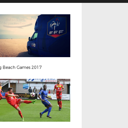
ng Beach Games 2017