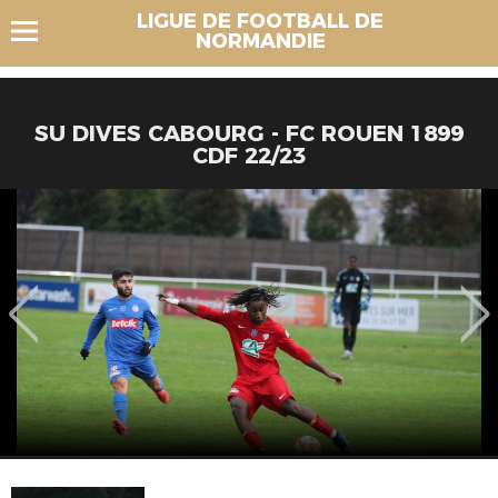
LIGUE DE FOOTBALL DE
NORMANDIE
SU DIVES CABOURG - FC ROUEN 1899
CDF 22/23