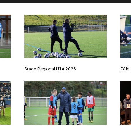
Stage Régional U14 2023
Pôle 