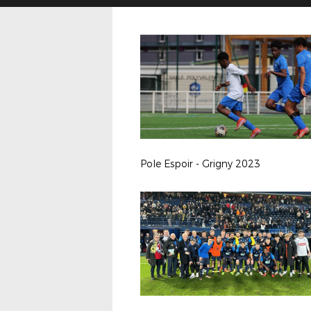
Pole Espoir - Grigny 2023