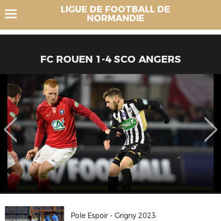
LIGUE DE FOOTBALL DE
NORMANDIE
FC ROUEN 1-4 SCO ANGERS
Pole Espoir - Grigny 2023