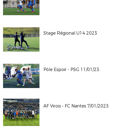
Stage Régional U14 2023
Pôle Espoir - PSG 11/01/23
AF Virois - FC Nantes 7/01/2023