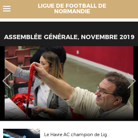
LIGUE DE FOOTBALL DE
NORMANDIE
ASSEMBLÉE GÉNÉRALE, NOVEMBRE 2019
Le Havre AC champion de Ligue 2