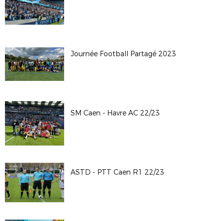
Journée Football Partagé 2023
SM Caen - Havre AC 22/23
ASTD - PTT Caen R1 22/23