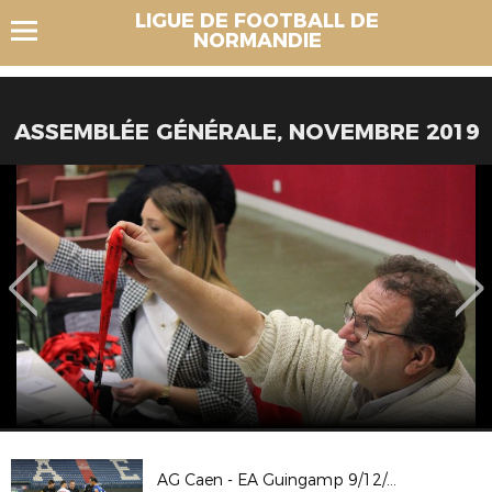
LIGUE DE FOOTBALL DE
NORMANDIE
ASSEMBLÉE GÉNÉRALE, NOVEMBRE 2019
AG Caen - EA Guingamp 9/12/23