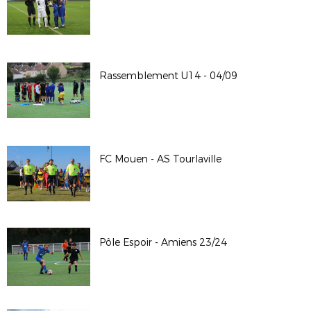
Rassemblement U14 - 04/09
FC Mouen - AS Tourlaville
Pôle Espoir - Amiens 23/24