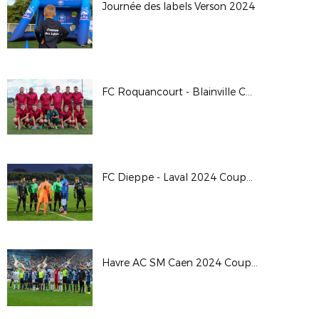
Journée des labels Verson 2024
FC Roquancourt - Blainville Coupe de France 24/25
FC Dieppe - Laval 2024 Coupe de France
Havre AC SM Caen 2024 Coupe de France