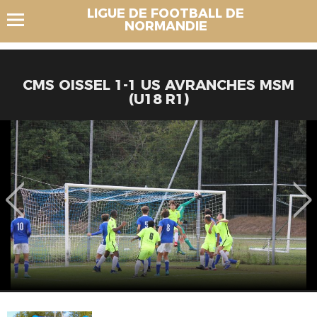
LIGUE DE FOOTBALL DE
NORMANDIE
CMS OISSEL 1-1 US AVRANCHES MSM
(U18 R1)