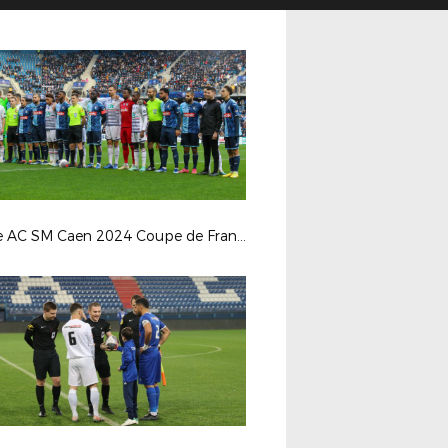
Havre AC SM Caen 2024 Coupe de France