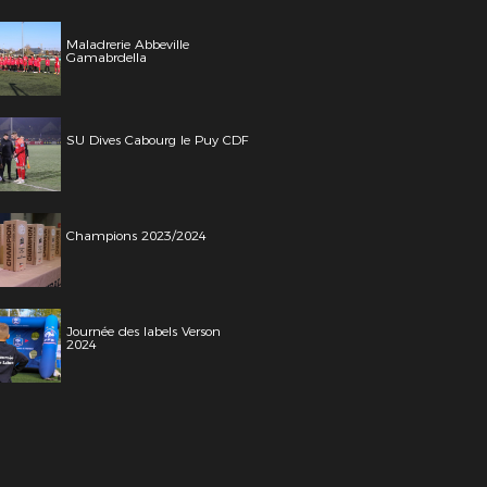
Maladrerie Abbeville
Gamabrdella
SU Dives Cabourg le Puy CDF
Champions 2023/2024
Journée des labels Verson
2024