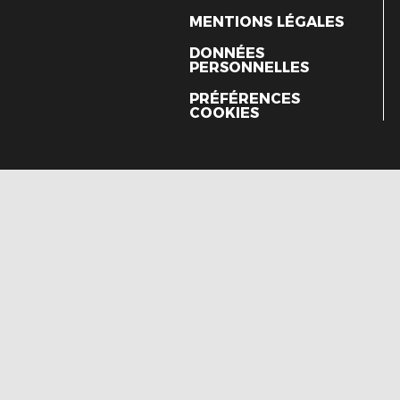
MENTIONS LÉGALES
DONNÉES
PERSONNELLES
PRÉFÉRENCES
COOKIES